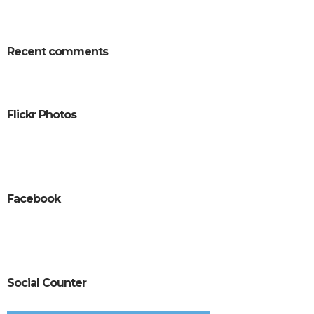
Recent comments
Flickr Photos
Facebook
Social Counter