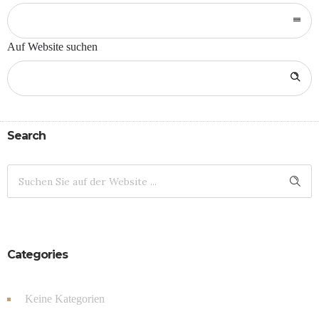
Auf Website suchen
Search
Categories
Keine Kategorien