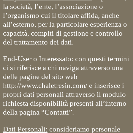
la società, l’ente, l’associazione o
l’organismo cui il titolare affida, anche
all’esterno, per la particolare esperienza o
capacità, compiti di gestione e controllo
del trattamento dei dati.
End-User o Interessato:
con questi termini
ci si riferisce a chi naviga attraverso una
delle pagine del sito web
http://www.chaletresin.com/ e inserisce i
propri dati personali attraverso il modulo
richiesta disponibilità presenti all’interno
della pagina “Contatti”.
Dati Personali:
consideriamo personale