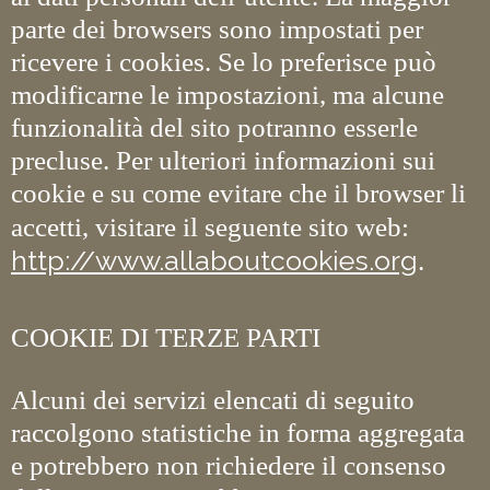
parte dei browsers sono impostati per
ricevere i cookies. Se lo preferisce può
modificarne le impostazioni, ma alcune
funzionalità del sito potranno esserle
precluse. Per ulteriori informazioni sui
cookie e su come evitare che il browser li
accetti, visitare il seguente sito web:
http://www.allaboutcookies.org
.
COOKIE DI TERZE PARTI
Alcuni dei servizi elencati di seguito
raccolgono statistiche in forma aggregata
e potrebbero non richiedere il consenso