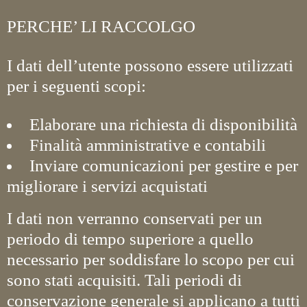
PERCHE’ LI RACCOLGO
I dati dell’utente possono essere utilizzati
per i seguenti scopi:
Elaborare una richiesta di disponibilità
Finalità amministrative e contabili
Inviare comunicazioni per gestire e per
migliorare i servizi acquistati
I dati non verranno conservati per un
periodo di tempo superiore a quello
necessario per soddisfare lo scopo per cui
sono stati acquisiti. Tali periodi di
conservazione generale si applicano a tutti