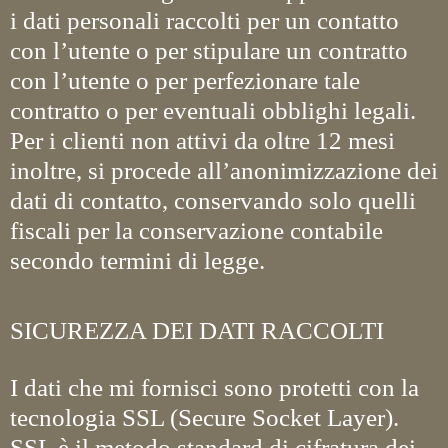
i dati personali raccolti per un contatto
con l’utente o per stipulare un contratto
con l’utente o per perfezionare tale
contratto o per eventuali obblighi legali.
Per i clienti non attivi da oltre 12 mesi
inoltre, si procede all’anonimizzazione dei
dati di contatto, conservando solo quelli
fiscali per la conservazione contabile
secondo termini di legge.
SICUREZZA DEI DATI RACCOLTI
I dati che mi fornisci sono protetti con la
tecnologia SSL (Secure Socket Layer).
SSL è il metodo standard di cifratura dei