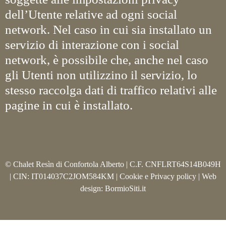
dell’Utente relative ad ogni social
network. Nel caso in cui sia installato un
servizio di interazione con i social
network, è possibile che, anche nel caso
gli Utenti non utilizzino il servizio, lo
stesso raccolga dati di traffico relativi alle
pagine in cui è installato.
© Chalet Resìn di Confortola Alberto | C.F. CNFLRT64S14B049H
| CIN: IT014037C2JOM584KM |
Cookie e Privacy policy
| Web
design:
BormioSiti.it