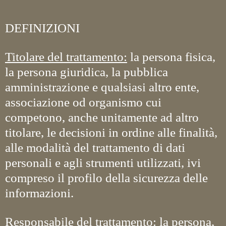
DEFINIZIONI
Titolare del trattamento:
la persona fisica,
la persona giuridica, la pubblica
amministrazione e qualsiasi altro ente,
associazione od organismo cui
competono, anche unitamente ad altro
titolare, le decisioni in ordine alle finalità,
alle modalità del trattamento di dati
personali e agli strumenti utilizzati, ivi
compreso il profilo della sicurezza delle
informazioni.
Responsabile del trattamento:
la persona,