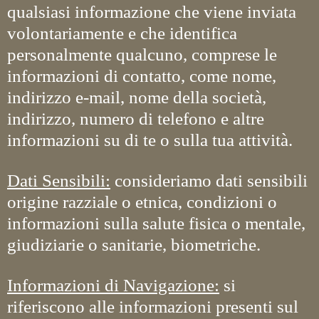
qualsiasi informazione che viene inviata
volontariamente e che identifica
personalmente qualcuno, comprese le
informazioni di contatto, come nome,
indirizzo e-mail, nome della società,
indirizzo, numero di telefono e altre
informazioni su di te o sulla tua attività.
Dati Sensibili:
consideriamo dati sensibili
origine razziale o etnica, condizioni o
informazioni sulla salute fisica o mentale,
giudiziarie o sanitarie, biometriche.
Informazioni di Navigazione:
si
riferiscono alle informazioni presenti sul