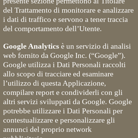
presente sezione permettono al Titolare
del Trattamento di monitorare e analizzare
i dati di traffico e servono a tener traccia
del comportamento dell’Utente.
Google Analytics
è un servizio di analisi
web fornito da Google Inc. (“Google”).
Google utilizza i Dati Personali raccolti
allo scopo di tracciare ed esaminare
l’utilizzo di questa Applicazione,
compilare report e condividerli con gli
altri servizi sviluppati da Google. Google
potrebbe utilizzare i Dati Personali per
contestualizzare e personalizzare gli
annunci del proprio network