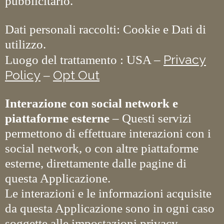
pubblicitario.
Dati personali raccolti: Cookie e Dati di
utilizzo.
Privacy
Luogo del trattamento : USA –
Policy
Opt Out
–
Interazione con social network e
piattaforme esterne
– Questi servizi
permettono di effettuare interazioni con i
social network, o con altre piattaforme
esterne, direttamente dalle pagine di
questa Applicazione.
Le interazioni e le informazioni acquisite
da questa Applicazione sono in ogni caso
soggette alle impostazioni privacy